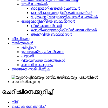
ടയർ ചേഞ്ചർ
ഓട്ടോമാറ്റിക് ടയർ ചേഞ്ചർ
സെമി-ഓട്ടോമാറ്റിക് ടയർ ചേഞ്ചർ
ടച്ച്‌ലെസ്സ് ഓട്ടോമാറ്റിക് ടയർ ചേഞ്ചർ
ഓട്ടോമാറ്റിക് വീൽ ബാലൻസർ
വീൽ ബാലൻസർ
സെമി-ഓട്ടോമാറ്റിക് വീൽ ബാലൻസർ
ട്രക്ക് വീൽ ബാലൻസർ
വീഡിയോ
വാർത്തകൾ
ഷിപ്പിംഗ്
ഉപഭോക്തൃ പ്രദർശനം
പദ്ധതി
വ്യവസായ വാർത്തകൾ
കമ്പനി സംസ്കാരം
ഞങ്ങളെ സമീപിക്കുക
ചെറിഷിനെക്കുറിച്ച്
വീട്
ചെറിഷിനെക്കുറിച്ച്