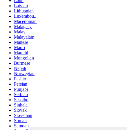
Latin
Latvian
Lithuanian
Luxembou..
Macedonian
Malagasy
Malay
Malayalam
Maltese
Maori
Marathi
Mongolian
Burmese
Nepali
Norwegian
Pashto
Persian
Punjabi
Serbian
Sesotho
Sinhala
Slovak
Slovenian
Somali
Samoan