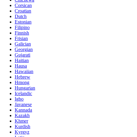
Corsican
Croatian
Dutch
Estonian
Filipino
Finnish
Frisian
Galician
Georgian
Gujarati
Haitian
Hausa
Hawaiian
Hebrew
Hmong
Hungarian
Icelandic
Igbo
Javanese
Kannada
Kazakh
Khmer
Kurdish
Kyrgyz